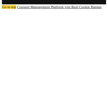
Go to top
Consent Management Platform von Real Cookie Banner