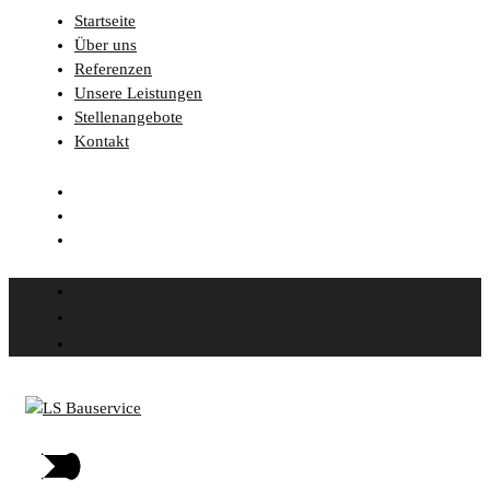
Startseite
Über uns
Referenzen
Unsere Leistungen
Stellenangebote
Kontakt