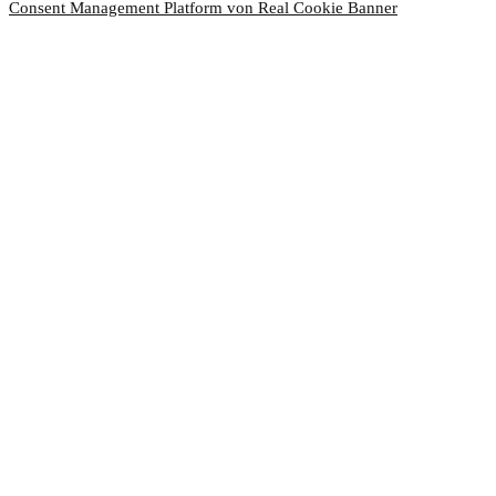
Consent Management Platform von Real Cookie Banner