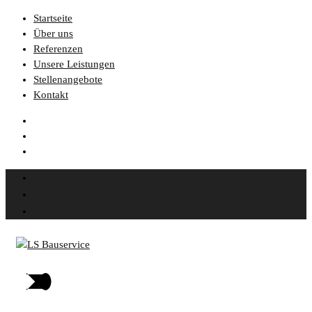
Startseite
Über uns
Referenzen
Unsere Leistungen
Stellenangebote
Kontakt